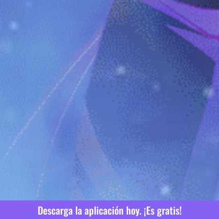
Descarga la aplicación hoy. ¡Es gratis!