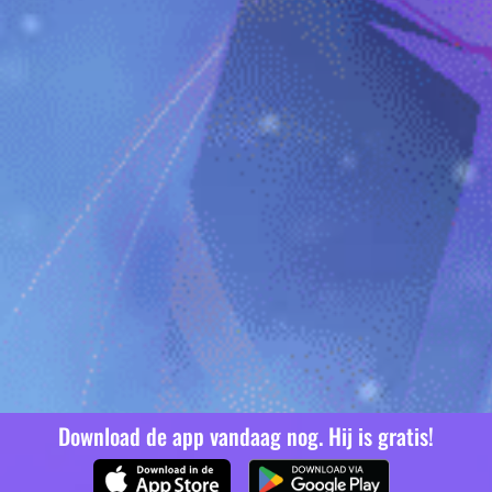
Download de app vandaag nog. Hij is gratis!